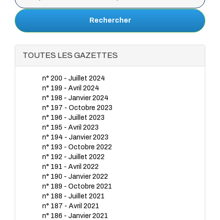
Rechercher
TOUTES LES GAZETTES
n° 200 - Juillet 2024
n° 199 - Avril 2024
n° 198 - Janvier 2024
n° 197 - Octobre 2023
n° 196 - Juillet 2023
n° 195 - Avril 2023
n° 194 - Janvier 2023
n° 193 - Octobre 2022
n° 192 - Juillet 2022
n° 191 - Avril 2022
n° 190 - Janvier 2022
n° 189 - Octobre 2021
n° 188 - Juillet 2021
n° 187 - Avril 2021
n° 186 - Janvier 2021