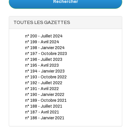
Rechercher
TOUTES LES GAZETTES
n° 200 - Juillet 2024
n° 199 - Avril 2024
n° 198 - Janvier 2024
n° 197 - Octobre 2023
n° 196 - Juillet 2023
n° 195 - Avril 2023
n° 194 - Janvier 2023
n° 193 - Octobre 2022
n° 192 - Juillet 2022
n° 191 - Avril 2022
n° 190 - Janvier 2022
n° 189 - Octobre 2021
n° 188 - Juillet 2021
n° 187 - Avril 2021
n° 186 - Janvier 2021
n° 185 - Octobre 2020
n° 184 - Juillet 2020